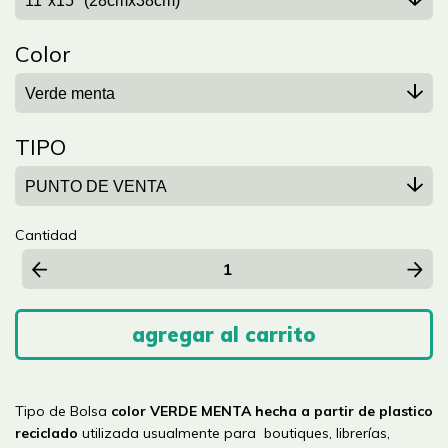
Color
TIPO
Cantidad
Tipo de Bolsa
color VERDE MENTA
hecha a partir de plastico
reciclado
utilizada usualmente para boutiques, librerías,