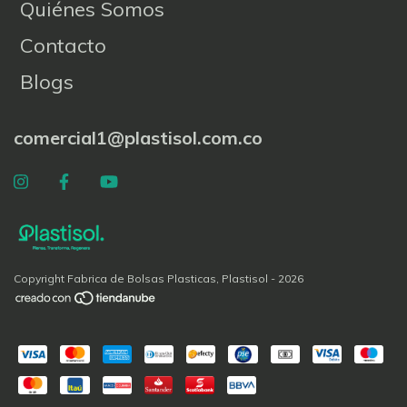
Quiénes Somos
Contacto
Blogs
comercial1@plastisol.com.co
Copyright Fabrica de Bolsas Plasticas, Plastisol - 2026