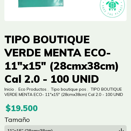
TIPO BOUTIQUE
VERDE MENTA ECO-
11"x15" (28cmx38cm)
Cal 2.0 - 100 UNID
Inicio
.
Eco Productos
.
Tipo boutique pos
.
TIPO BOUTIQUE
VERDE MENTA ECO- 11"x15" (28cmx38cm) Cal 2.0 - 100 UNID
$19.500
Tamaño