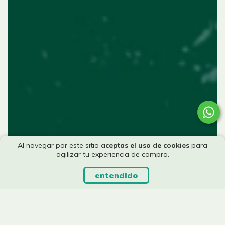
Al navegar por este sitio
aceptas el uso de cookies
para
agilizar tu experiencia de compra.
entendido