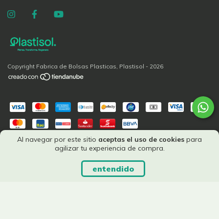
Copyright Fabrica de Bolsas Plasticas, Plastisol - 2026
Al navegar por este sitio
aceptas el uso de cookies
para
agilizar tu experiencia de compra.
entendido