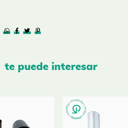
te puede interesar