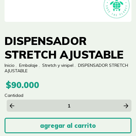
DISPENSADOR
STRETCH AJUSTABLE
Inicio
.
Embalaje
.
Stretch y vinipel
.
DISPENSADOR STRETCH
AJUSTABLE
$90.000
Cantidad