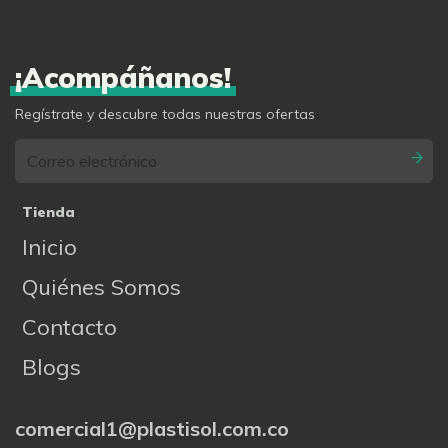
¡Acompáñanos!
Regístrate y descubre todas nuestras ofertas
Tienda
Inicio
Quiénes Somos
Contacto
Blogs
comercial1@plastisol.com.co