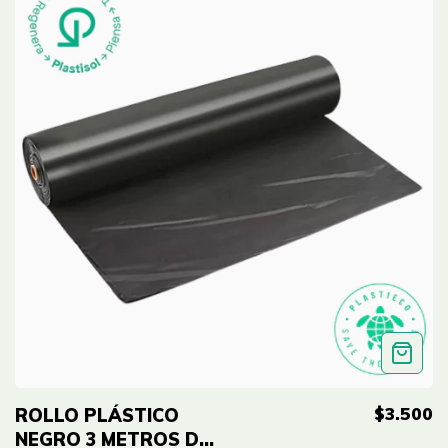
$3.500
ROLLO PLÁSTICO
NEGRO 3 METROS DE