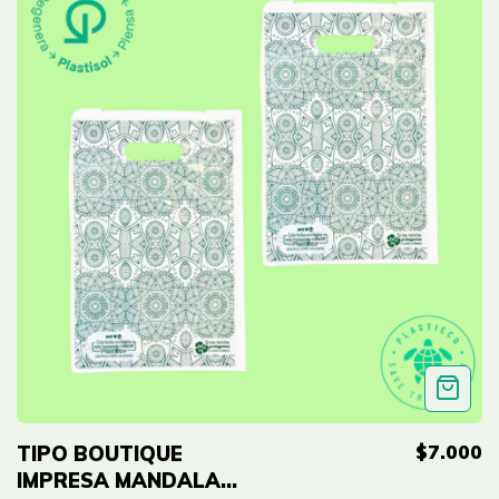
$7.000
TIPO BOUTIQUE
IMPRESA MANDALA