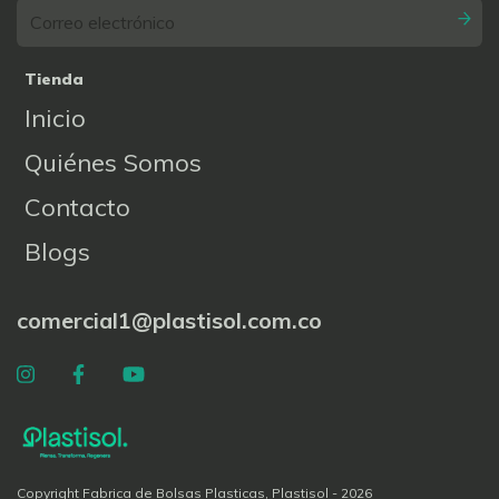
Tienda
Inicio
Quiénes Somos
Contacto
Blogs
comercial1@plastisol.com.co
Copyright Fabrica de Bolsas Plasticas, Plastisol - 2026