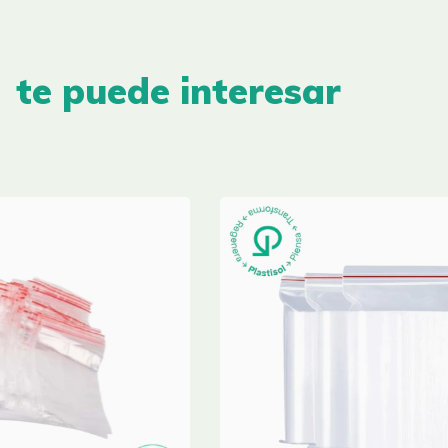
te puede interesar