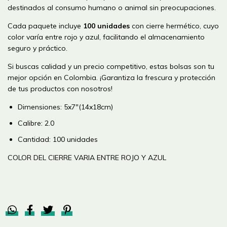
destinados al consumo humano o animal sin preocupaciones.
Cada paquete incluye
100 unidades
con cierre hermético, cuyo
color varía entre rojo y azul, facilitando el almacenamiento
seguro y práctico.
Si buscas calidad y un precio competitivo, estas bolsas son tu
mejor opción en Colombia. ¡Garantiza la frescura y protección
de tus productos con nosotros!
Dimensiones: 5x7"(14x18cm)
Calibre: 2.0
Cantidad: 100 unidades
COLOR DEL CIERRE VARIA ENTRE ROJO Y AZUL