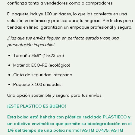
confianza tanto a vendedores como a compradores.
El paquete incluye 100 unidades, lo que las convierte en una
solución económica y práctica para tu negocio. Perfectas para
tiendas en línea, garantizan un empaque profesional y seguro.
¡Haz que tus envíos lleguen en perfecto estado y con una
presentación impecable!
Tamaño: 6x9'' (15x23 cm)
Material: ECO-RE (ecológico)
Cinta de seguridad integrada
Paquete x 100 unidades
Una opción sostenible y segura para tus envíos.
¡ESTE PLASTICO ES BUENO!
Esta bolsa está hehcha con plástico reciclado PLASTIECO y
un adictivo enzimático que permite su biodegradación en el
1% del tiempo de una bolsa normal
ASTM D7475, ASTM