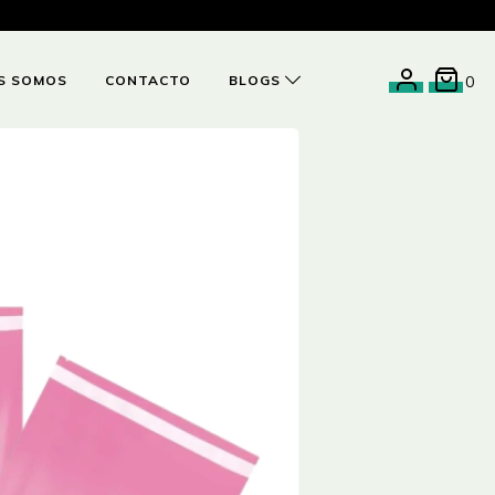
S SOMOS
CONTACTO
BLOGS
0