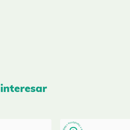
interesar