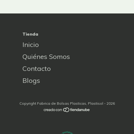
Tienda
Inicio
Quiénes Somos
Contacto
Blogs
Copyright Fabrica de Bolsas Plasticas, Plastisol - 2026