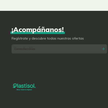
¡Acompáñanos!
Regístrate y descubre todas nuestras ofertas