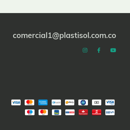
comercial1@plastisol.com.co