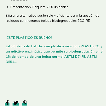
Presentación: Paquete x 50 unidades
Elija una alternativa sostenible y eficiente para la gestión de
residuos con nuestras bolsas biodegradables ECO-RE.
¡ESTE PLASTICO ES BUENO!
Esta bolsa está hehcha con plástico reciclado PLASTIECO y
un adictivo enzimático que permite su biodegradación en el
1% del tiempo de una bolsa normal
ASTM D7475, ASTM
D5511
.