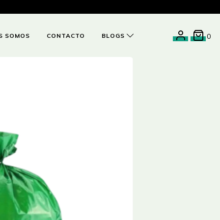
S SOMOS
CONTACTO
BLOGS
0