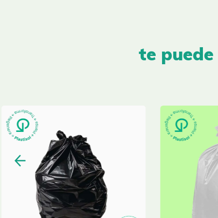
te puede 