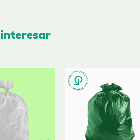
interesar