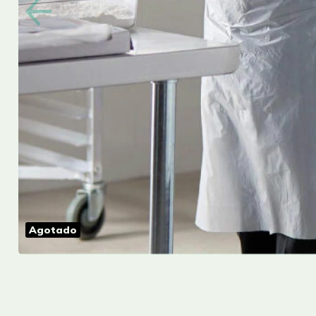
Agotado