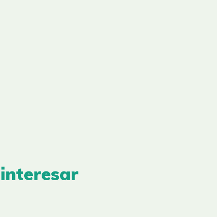
interesar