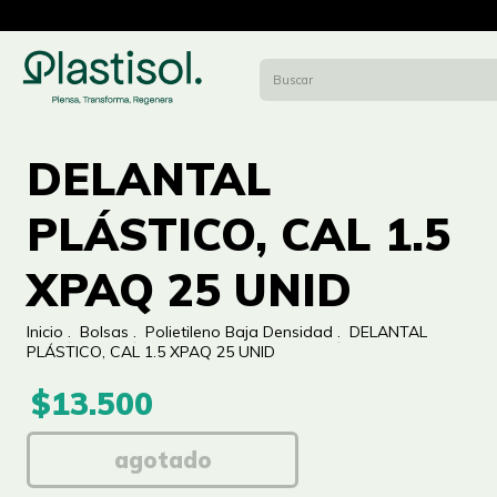
DELANTAL
PLÁSTICO, CAL 1.5
XPAQ 25 UNID
Inicio
.
Bolsas
.
Polietileno Baja Densidad
.
DELANTAL
PLÁSTICO, CAL 1.5 XPAQ 25 UNID
$13.500