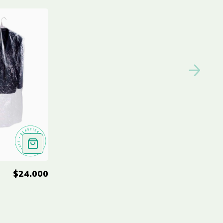
$24.000