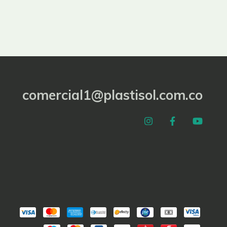
comercial1@plastisol.com.co