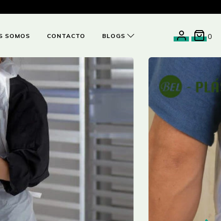
S SOMOS
CONTACTO
BLOGS
0