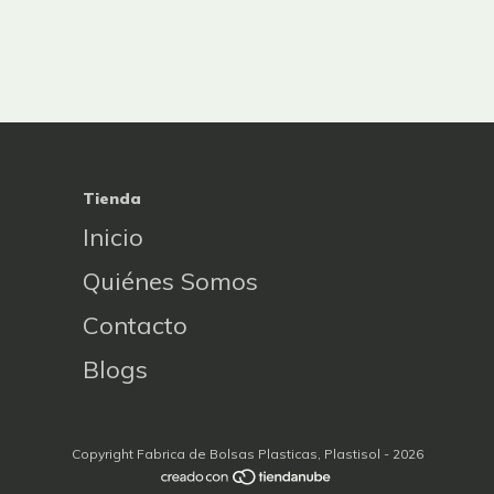
S
X50 UNID
Tienda
Inicio
Quiénes Somos
Contacto
Blogs
Copyright Fabrica de Bolsas Plasticas, Plastisol - 2026