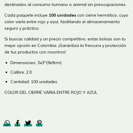
destinados al consumo humano o animal sin preocupaciones.
Cada paquete incluye
100 unidades
con cierre hermético, cuyo
color varía entre rojo y azul, facilitando el almacenamiento
seguro y práctico.
Si buscas calidad y un precio competitivo, estas bolsas son tu
mejor opción en Colombia. ¡Garantiza la frescura y protección
de tus productos con nosotros!
Dimensiones: 3x3"(9x9cm)
Calibre: 2.0
Cantidad: 100 unidades
COLOR DEL CIERRE VARIA ENTRE ROJO Y AZUL