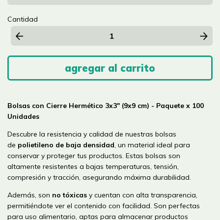
Cantidad
Bolsas con Cierre Hermético 3x3" (9x9 cm) - Paquete x 100
Unidades
Descubre la resistencia y calidad de nuestras bolsas
de
polietileno de baja densidad
, un material ideal para
conservar y proteger tus productos. Estas bolsas son
altamente resistentes a bajas temperaturas, tensión,
compresión y tracción, asegurando máxima durabilidad.
Además, son
no tóxicas
y cuentan con alta transparencia,
permitiéndote ver el contenido con facilidad. Son perfectas
para uso alimentario, aptas para almacenar productos