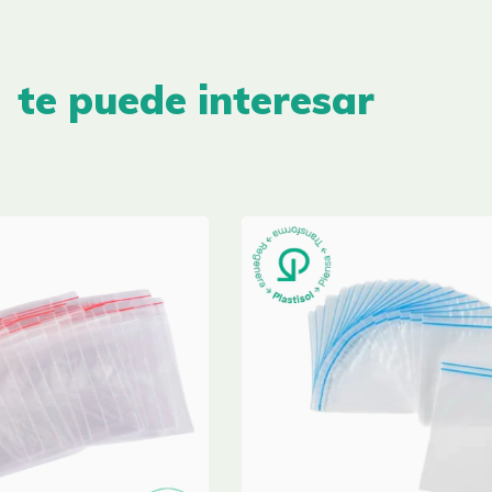
te puede interesar