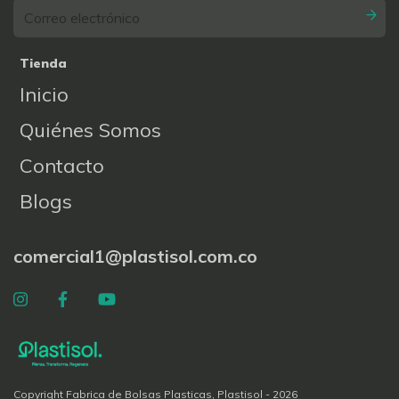
Tienda
Inicio
Quiénes Somos
Contacto
Blogs
comercial1@plastisol.com.co
Copyright Fabrica de Bolsas Plasticas, Plastisol - 2026