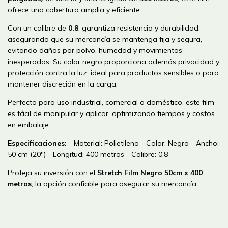
ofrece una cobertura amplia y eficiente.
Con un calibre de
0.8
, garantiza resistencia y durabilidad,
asegurando que su mercancía se mantenga fija y segura,
evitando daños por polvo, humedad y movimientos
inesperados. Su color negro proporciona además privacidad y
protección contra la luz, ideal para productos sensibles o para
mantener discreción en la carga.
Perfecto para uso industrial, comercial o doméstico, este film
es fácil de manipular y aplicar, optimizando tiempos y costos
en embalaje.
Especificaciones:
- Material: Polietileno - Color: Negro - Ancho:
50 cm (20") - Longitud: 400 metros - Calibre: 0.8
Proteja su inversión con el
Stretch Film Negro 50cm x 400
metros
, la opción confiable para asegurar su mercancía.