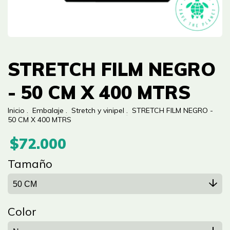
STRETCH FILM NEGRO
- 50 CM X 400 MTRS
Inicio
.
Embalaje
.
Stretch y vinipel
.
STRETCH FILM NEGRO -
50 CM X 400 MTRS
$72.000
Tamaño
Color