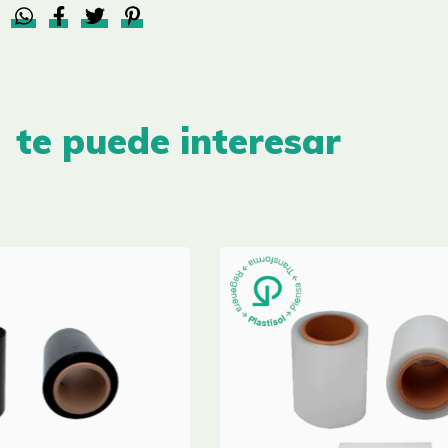
te puede interesar