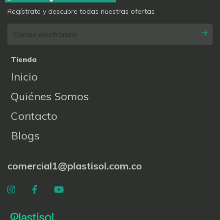
Regístrate y descubre todas nuestras ofertas
Tienda
Inicio
Quiénes Somos
Contacto
Blogs
comercial1@plastisol.com.co